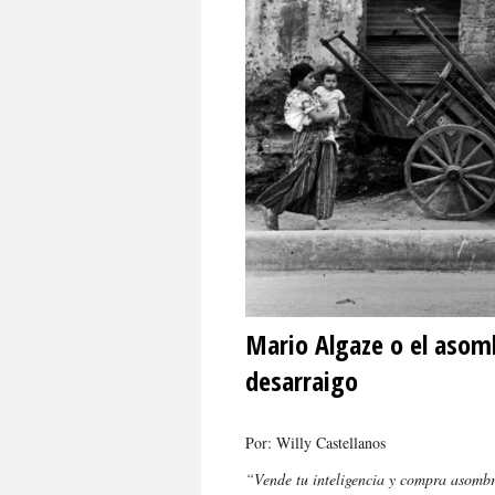
Mario Algaze o el asom
desarraigo
Por: Willy Castellanos
“Vende tu inteligencia y compra asom